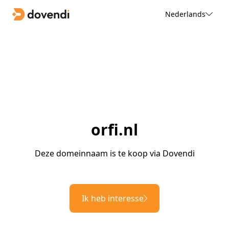
Nederlands
orfi.nl
Deze domeinnaam is te koop via Dovendi
Ik heb interesse