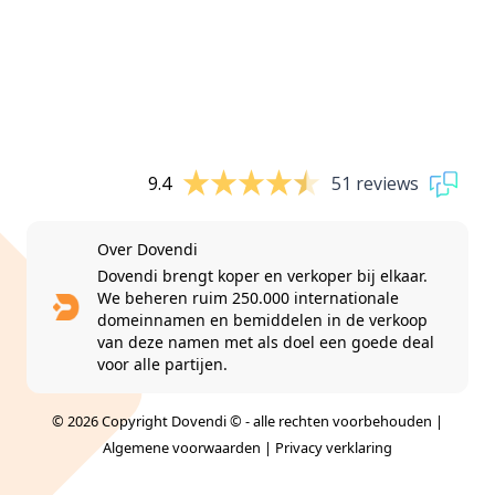
9.4
51 reviews
Over Dovendi
Dovendi brengt koper en verkoper bij elkaar.
We beheren ruim 250.000 internationale
domeinnamen en bemiddelen in de verkoop
van deze namen met als doel een goede deal
voor alle partijen.
© 2026 Copyright Dovendi © - alle rechten voorbehouden |
Algemene voorwaarden
|
Privacy verklaring